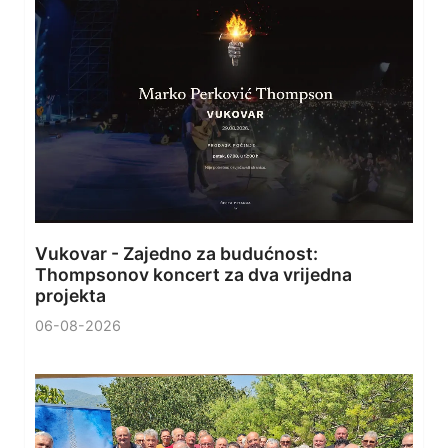
Vukovar - Zajedno za budućnost:
Thompsonov koncert za dva vrijedna
projekta
06-08-2026