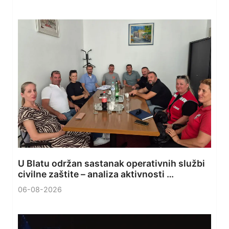
U Blatu održan sastanak operativnih službi
civilne zaštite – analiza aktivnosti …
06-08-2026