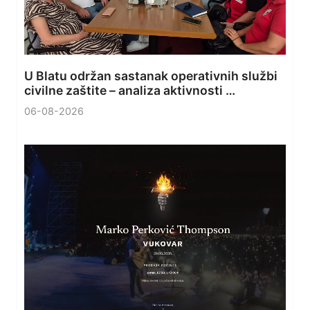
U Blatu održan sastanak operativnih službi
civilne zaštite – analiza aktivnosti …
06-08-2026